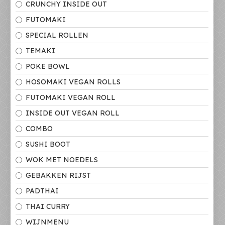
CRUNCHY INSIDE OUT
FUTOMAKI
SPECIAL ROLLEN
TEMAKI
POKE BOWL
HOSOMAKI VEGAN ROLLS
FUTOMAKI VEGAN ROLL
INSIDE OUT VEGAN ROLL
COMBO
SUSHI BOOT
WOK MET NOEDELS
GEBAKKEN RIJST
PADTHAI
THAI CURRY
WIJNMENU